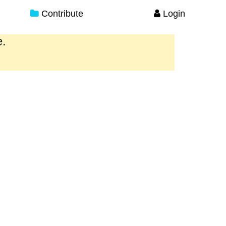
Contribute
Login
e.