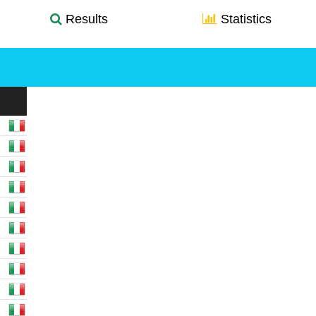
Results
Statistics