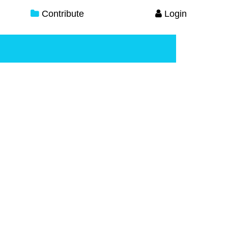
Contribute
Login